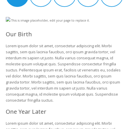
This is image placeholder, edit your page to replace it.
Our Birth
Lorem ipsum dolor sit amet, consectetur adipiscing elit. Morbi
sagittis, sem quis lacinia faucibus, orci ipsum gravida tortor, vel
interdum mi sapien ut justo. Nulla varius consequat magna, id
molestie ipsum volutpat quis. Suspendisse consectetur fringilla
suctus. Pellentesque ipsum erat, facilisis ut venenatis eu, sodales
vel dolor. Morbi sagittis, sem quis lacinia faucibus, orci ipsum
gravida tortor. Morbi sagittis, sem quis lacinia faucibus, orci ipsum
gravida tortor, vel interdum mi sapien ut justo. Nulla varius
consequat magna, id molestie ipsum volutpat quis. Suspendisse
consectetur fringilla suctus.
One Year Later
Lorem ipsum dolor sit amet, consectetur adipiscing elit. Morbi