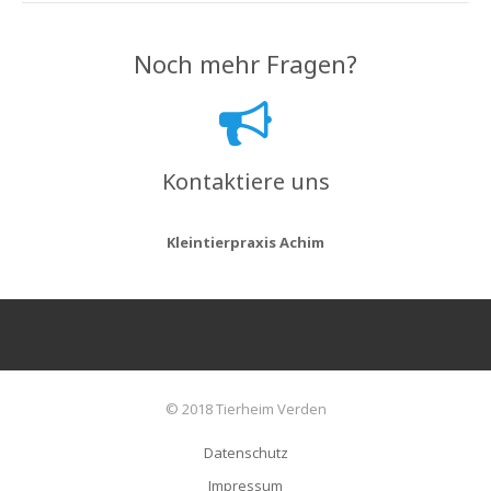
Noch mehr Fragen?
Kontaktiere uns
Kleintierpraxis Achim
© 2018 Tierheim Verden
Datenschutz
Impressum