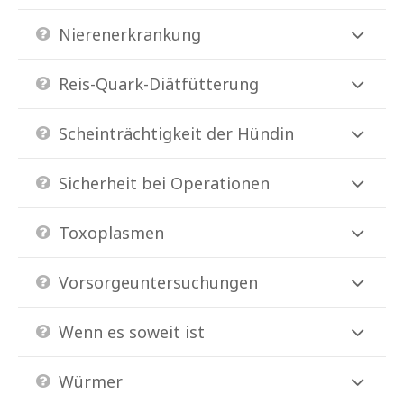
Nierenerkrankung
Reis-Quark-Diätfütterung
Scheinträchtigkeit der Hündin
Sicherheit bei Operationen
Toxoplasmen
Vorsorgeuntersuchungen
Wenn es soweit ist
Würmer