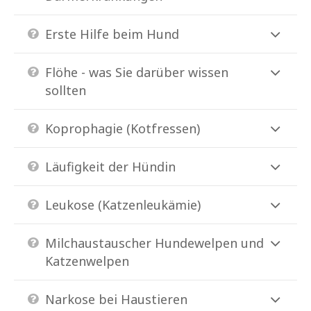
Erste Hilfe beim Hund
Flöhe - was Sie darüber wissen
sollten
Koprophagie (Kotfressen)
Läufigkeit der Hündin
Leukose (Katzenleukämie)
Milchaustauscher Hundewelpen und
Katzenwelpen
Narkose bei Haustieren