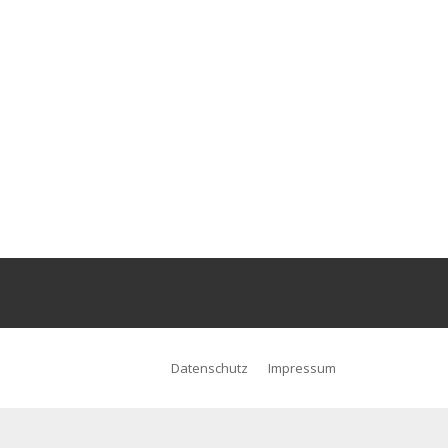
Datenschutz
Impressum