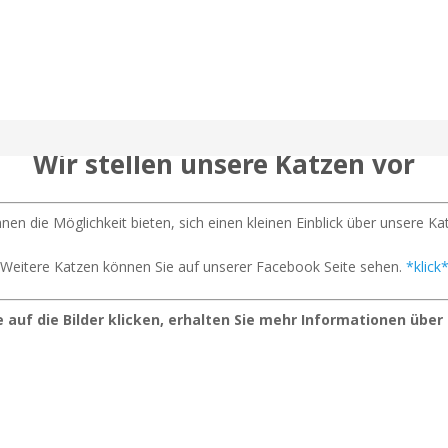
Wir stellen unsere Katzen vor
nen die Möglichkeit bieten, sich einen kleinen Einblick über unsere Ka
Weitere Katzen können Sie auf unserer Facebook Seite sehen.
*klick
 auf die Bilder klicken, erhalten Sie mehr Informationen über 