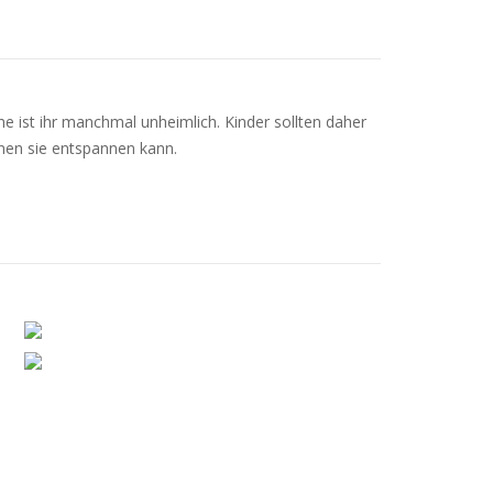
ähe ist ihr manchmal unheimlich. Kinder sollten daher
enen sie entspannen kann.