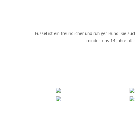
Fussel ist ein freundlicher und ruhiger Hund. Sie su
mindestens 14 Jahre alt 