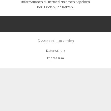
Informationen zu tiermedizinischen Aspekten
bei Hunden und Katzen
.
© 2018 Tierheim Verden
Datenschutz
Impressum