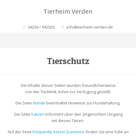
Tierheim Verden
04230 / 942020
info@tierheim-verden.de
Tierschutz
Die Inhalte dieser Seiten wurden freundlicherweise
von der Tierklinik Achim zur Verfügung gestellt.
Die Seite
Hunde
beeinhaltet Hinweise zur Hundehaltung.
Die Seite
Katzen
informiert über den artgerechten Umgang
mit diesen Tieren.
Auf der Seite
Frequently Asked Questions
finden Sie eine Fülle an