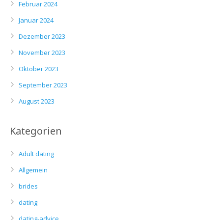
Februar 2024
Januar 2024
Dezember 2023
November 2023
Oktober 2023
September 2023
August 2023
Kategorien
Adult dating
Allgemein
brides
dating
dating-advice