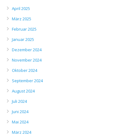
April 2025
März 2025
Februar 2025
Januar 2025
Dezember 2024
November 2024
Oktober 2024
September 2024
August 2024
Juli 2024
Juni 2024
Mai 2024
März 2024