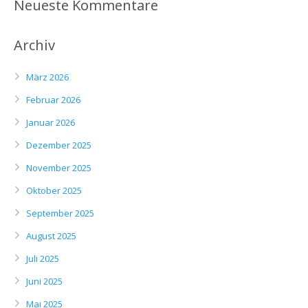
Neueste Kommentare
Archiv
März 2026
Februar 2026
Januar 2026
Dezember 2025
November 2025
Oktober 2025
September 2025
August 2025
Juli 2025
Juni 2025
Mai 2025