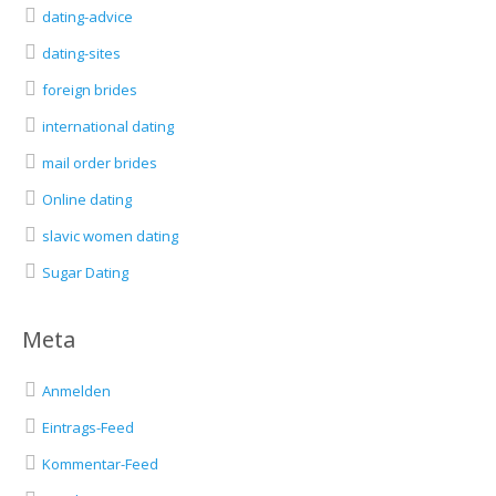
dating-advice
dating-sites
foreign brides
international dating
mail order brides
Online dating
slavic women dating
Sugar Dating
Meta
Anmelden
Eintrags-Feed
Kommentar-Feed