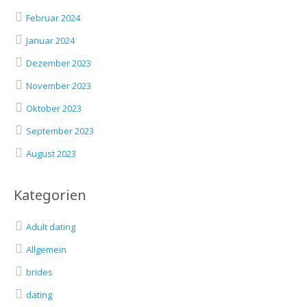
Februar 2024
Januar 2024
Dezember 2023
November 2023
Oktober 2023
September 2023
August 2023
Kategorien
Adult dating
Allgemein
brides
dating