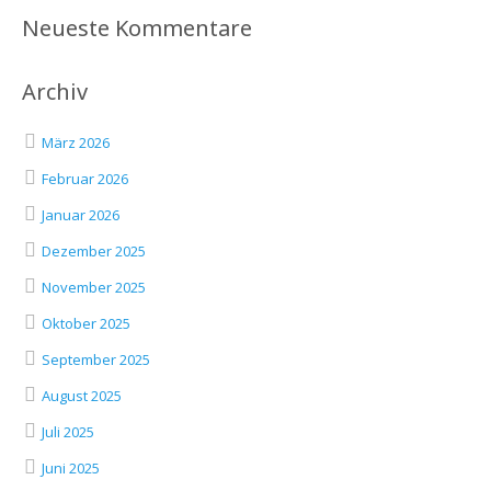
Neueste Kommentare
Archiv
März 2026
Februar 2026
Januar 2026
Dezember 2025
November 2025
Oktober 2025
September 2025
August 2025
Juli 2025
Juni 2025