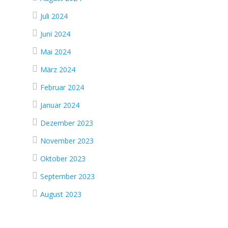
Juli 2024
Juni 2024
Mai 2024
März 2024
Februar 2024
Januar 2024
Dezember 2023
November 2023
Oktober 2023
September 2023
August 2023