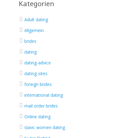
Kategorien
Adult dating
Allgemein
brides
dating
dating-advice
dating-sites
foreign brides
international dating
mail order brides
Online dating
slavic women dating