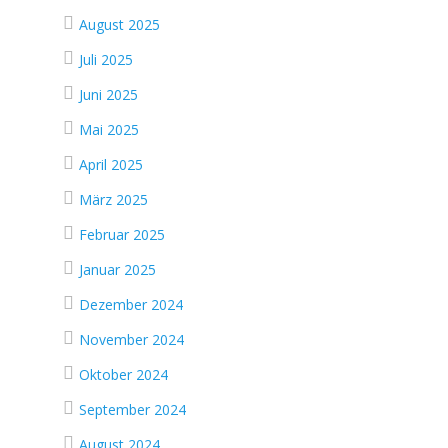
August 2025
Juli 2025
Juni 2025
Mai 2025
April 2025
März 2025
Februar 2025
Januar 2025
Dezember 2024
November 2024
Oktober 2024
September 2024
August 2024