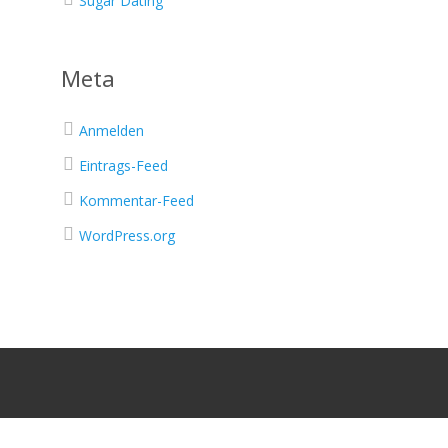
Sugar Dating
Meta
Anmelden
Eintrags-Feed
Kommentar-Feed
WordPress.org