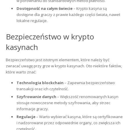
w porównaniu do standardowych metod płatności.
Dostępność na całym świecie
– Krypto kasyna są
dostępne dla graczy z prawie każdego części świata, nawet
lokalne regulacje.
Bezpieczeństwo w krypto
kasynach
Bezpieczeństwo jest istotnym elementem, które należy być
zwracać uwagę przy grze w krypto kasynach. Oto niektóre faktów,
które warto znać:
Technologia blockchain
– Zapewnia bezpieczeństwo
transakcji oraz ich czytelność.
Szyfrowanie danych
– Większość renomowanych kasyn
stosuje nowoczesne metody szyfrowania, aby strzec
informacje graczy.
Regulacje
– Warto wybierać kasyna, które są certyfikowane
i nadzorowane przez odpowiednie organy, co zwiększa ich
rzetelność.