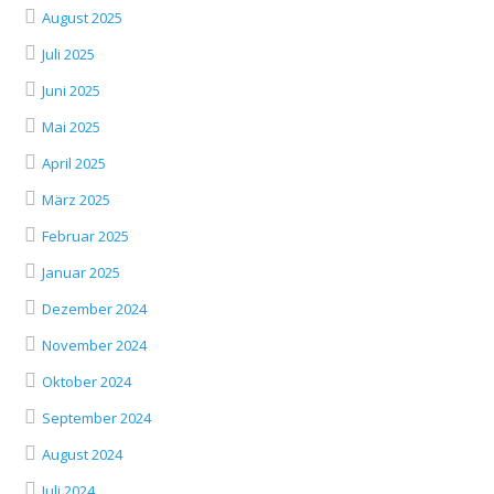
August 2025
Juli 2025
Juni 2025
Mai 2025
April 2025
März 2025
Februar 2025
Januar 2025
Dezember 2024
November 2024
Oktober 2024
September 2024
August 2024
Juli 2024