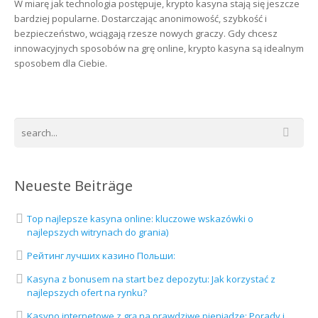
W miarę jak technologia postępuje, krypto kasyna stają się jeszcze
bardziej popularne. Dostarczając anonimowość, szybkość i
bezpieczeństwo, wciągają rzesze nowych graczy. Gdy chcesz
innowacyjnych sposobów na grę online, krypto kasyna są idealnym
sposobem dla Ciebie.
Neueste Beiträge
Top najlepsze kasyna online: kluczowe wskazówki o
najlepszych witrynach do grania)
Рейтинг лучших казино Польши:
Kasyna z bonusem na start bez depozytu: Jak korzystać z
najlepszych ofert na rynku?
Kasyno internetowe z grą na prawdziwe pieniądze: Porady i