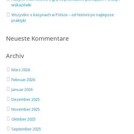
wskazówki
Wszystko o kasynach w Polsce – od historii po najlepsze
praktyki
Neueste Kommentare
Archiv
März 2026
Februar 2026
Januar 2026
Dezember 2025
November 2025
Oktober 2025
September 2025