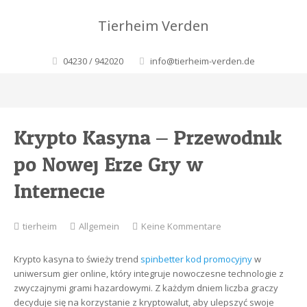
Tierheim Verden
04230 / 942020
info@tierheim-verden.de
Krypto Kasyna – Przewodnik
po Nowej Erze Gry w
Internecie
zu
tierheim
Allgemein
Keine Kommentare
Krypto
Kasyna
Krypto kasyna to świeży trend
spinbetter kod promocyjny
w
–
uniwersum gier online, który integruje nowoczesne technologie z
Przewodnik
zwyczajnymi grami hazardowymi. Z każdym dniem liczba graczy
po
decyduje się na korzystanie z kryptowalut, aby ulepszyć swoje