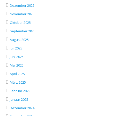
Dezember 2025
November 2025
Oktober 2025
September 2025
August 2025
Juli 2025
Juni 2025
Mai 2025
April 2025
März 2025
Februar 2025
Januar 2025
Dezember 2024