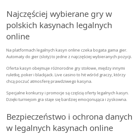
Najczęściej wybierane gry w
polskich kasynach legalnych
online
Na platformach legalnych kasyn online czeka bogata gama gier.
Automaty do gier (sloty) to jedne z najczęściej wybieranych pozycji.
Oferta kasyn obejmuje różnorodne gry stołowe, między innymi
ruletkę, poker i blackjack. Live casino to hit wśród graczy, którzy
chcą poczuć atmosferę prawdziwego kasyna.
Specjalne konkursy i promocje są częścią oferty legalnych kasyn.
Dzięki turniejom gra staje się bardziej emocjonująca i zyskowna.
Bezpieczeństwo i ochrona danych
w legalnych kasynach online