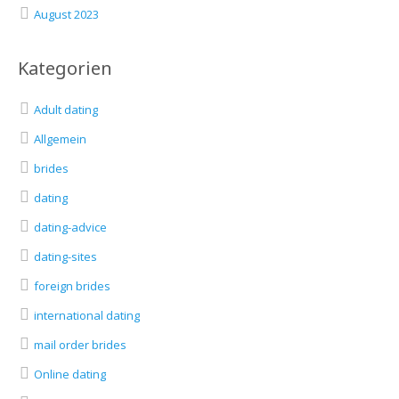
August 2023
Kategorien
Adult dating
Allgemein
brides
dating
dating-advice
dating-sites
foreign brides
international dating
mail order brides
Online dating