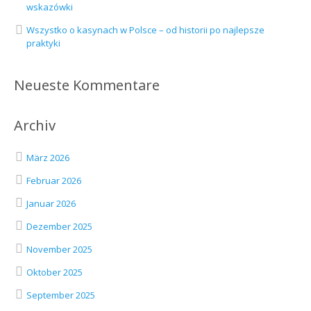
wskazówki
Wszystko o kasynach w Polsce – od historii po najlepsze
praktyki
Neueste Kommentare
Archiv
März 2026
Februar 2026
Januar 2026
Dezember 2025
November 2025
Oktober 2025
September 2025