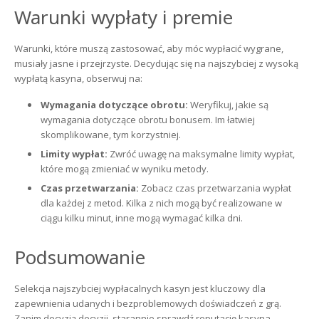
Warunki wypłaty i premie
Warunki, które muszą zastosować, aby móc wypłacić wygrane,
musiały jasne i przejrzyste. Decydując się na najszybciej z wysoką
wypłatą kasyna, obserwuj na:
Wymagania dotyczące obrotu:
Weryfikuj, jakie są
wymagania dotyczące obrotu bonusem. Im łatwiej
skomplikowane, tym korzystniej.
Limity wypłat:
Zwróć uwagę na maksymalne limity wypłat,
które mogą zmieniać w wyniku metody.
Czas przetwarzania:
Zobacz czas przetwarzania wypłat
dla każdej z metod. Kilka z nich mogą być realizowane w
ciągu kilku minut, inne mogą wymagać kilka dni.
Podsumowanie
Selekcja najszybciej wypłacalnych kasyn jest kluczowy dla
zapewnienia udanych i bezproblemowych doświadczeń z grą.
Zanim decyzją decyzji, starannie sprawdź reputację kasyna,