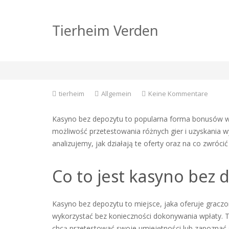
Promocje bez depozy
Tierheim Verden
skorzystać z oferty
zu
tierheim
Allgemein
Keine Kommentare
Promo
bez
Kasyno bez depozytu to popularna forma bonusów w 
depoz
możliwość przetestowania różnych gier i uzyskania 
–
analizujemy, jak działają te oferty oraz na co zwróc
w
jaki
sposó
Co to jest kasyno bez 
skorzy
z
oferty
Kasyno bez depozytu to miejsce, jaka oferuje grac
bonus
wykorzystać bez konieczności dokonywania wpłaty. T
bez
ryzyka
chcą przetestować swoje umiejętności lub zapoznać s