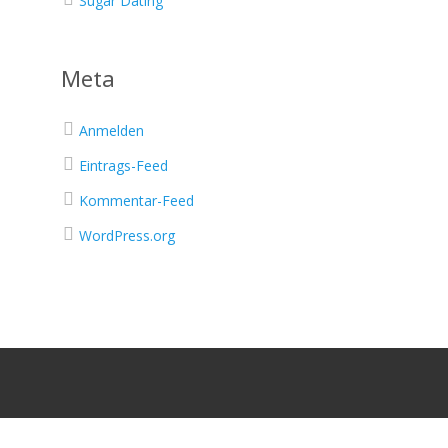
Sugar Dating
Meta
Anmelden
Eintrags-Feed
Kommentar-Feed
WordPress.org