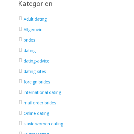
Kategorien
Adult dating
Allgemein
brides
dating
dating-advice
dating-sites
foreign brides
international dating
mail order brides
Online dating
slavic women dating