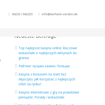
04230 / 942020
info@tierheim-verden.de
Neueste Beiträge
Top najlepsze kasyna online: kluczowe
wskazówki o najlepszych witrynach do
grania)
e
Рейтинг лучших казино Польши:
Kasyna z bonusem na start bez
depozytu: Jak korzystać z najlepszych
ofert na rynku?
Kasyno internetowe z grą na prawdziwe
pieniądze: Porady i wskazówki