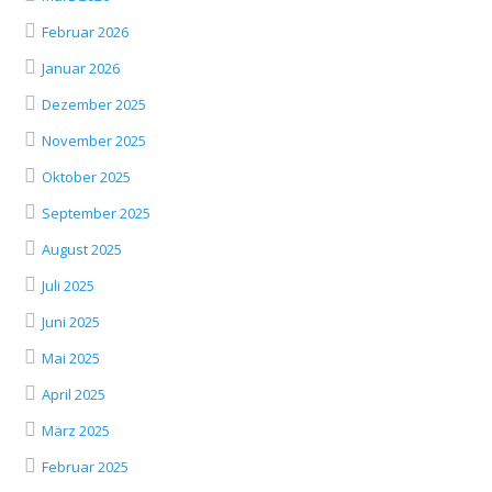
Februar 2026
Januar 2026
Dezember 2025
November 2025
Oktober 2025
September 2025
August 2025
Juli 2025
Juni 2025
Mai 2025
April 2025
März 2025
Februar 2025