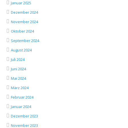
Januar 2025
Dezember 2024
November 2024
Oktober 2024
September 2024
August 2024
Juli 2024
Juni 2024
Mai 2024
März 2024
Februar 2024
Januar 2024
Dezember 2023
November 2023