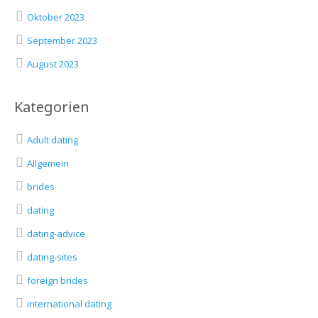
Oktober 2023
September 2023
August 2023
Kategorien
Adult dating
Allgemein
brides
dating
dating-advice
dating-sites
foreign brides
international dating