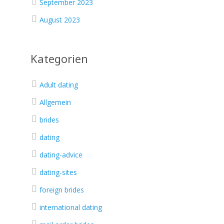
September 2023
August 2023
Kategorien
Adult dating
Allgemein
brides
dating
dating-advice
dating-sites
foreign brides
international dating