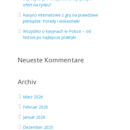
ofert na rynku?
Kasyno internetowe z grą na prawdziwe
pieniądze: Porady i wskazówki
Wszystko o kasynach w Polsce – od
historii po najlepsze praktyki
Neueste Kommentare
Archiv
März 2026
Februar 2026
Januar 2026
Dezember 2025