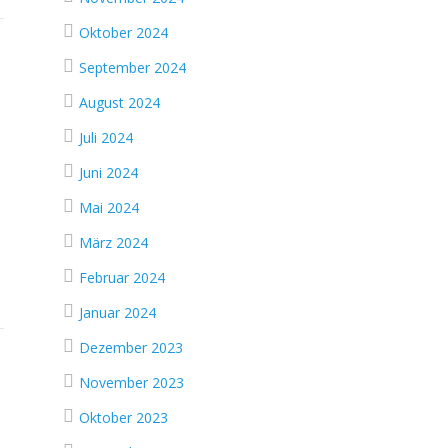
Oktober 2024
September 2024
August 2024
Juli 2024
Juni 2024
Mai 2024
März 2024
Februar 2024
Januar 2024
Dezember 2023
November 2023
Oktober 2023