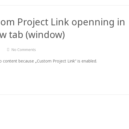
om Project Link openning in
w tab (window)
No Comments
o content because „Custom Project Link“ is enabled.