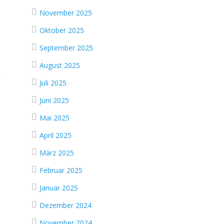
November 2025
Oktober 2025
September 2025
August 2025
Juli 2025
Juni 2025
Mai 2025
April 2025
März 2025
Februar 2025
Januar 2025
Dezember 2024
November 2024