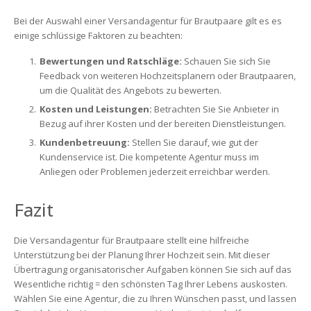
Bei der Auswahl einer Versandagentur für Brautpaare gilt es es
einige schlüssige Faktoren zu beachten:
Bewertungen und Ratschläge:
Schauen Sie sich Sie
Feedback von weiteren Hochzeitsplanern oder Brautpaaren,
um die Qualität des Angebots zu bewerten.
Kosten und Leistungen:
Betrachten Sie Sie Anbieter in
Bezug auf ihrer Kosten und der bereiten Dienstleistungen.
Kundenbetreuung:
Stellen Sie darauf, wie gut der
Kundenservice ist. Die kompetente Agentur muss im
Anliegen oder Problemen jederzeit erreichbar werden.
Fazit
Die Versandagentur für Brautpaare stellt eine hilfreiche
Unterstützung bei der Planung Ihrer Hochzeit sein. Mit dieser
Übertragung organisatorischer Aufgaben können Sie sich auf das
Wesentliche richtig = den schönsten Tag Ihrer Lebens auskosten.
Wählen Sie eine Agentur, die zu Ihren Wünschen passt, und lassen