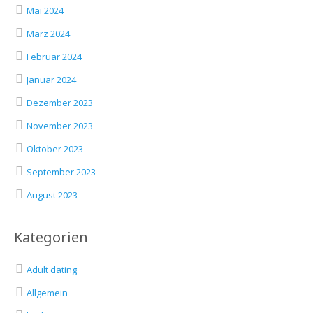
Mai 2024
März 2024
Februar 2024
Januar 2024
Dezember 2023
November 2023
Oktober 2023
September 2023
August 2023
Kategorien
Adult dating
Allgemein