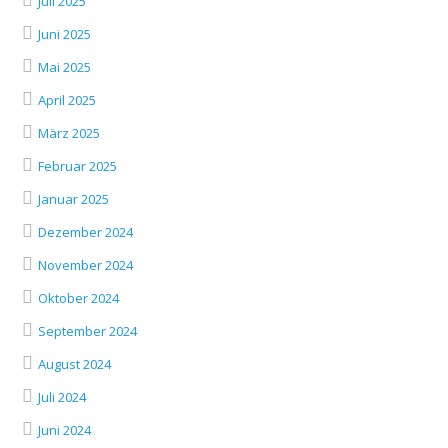
Juli 2025
Juni 2025
Mai 2025
April 2025
März 2025
Februar 2025
Januar 2025
Dezember 2024
November 2024
Oktober 2024
September 2024
August 2024
Juli 2024
Juni 2024