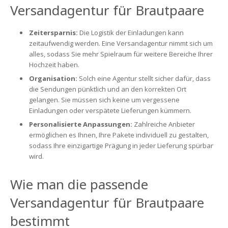
Versandagentur für Brautpaare
Zeitersparnis:
Die Logistik der Einladungen kann
zeitaufwendig werden. Eine Versandagentur nimmt sich um
alles, sodass Sie mehr Spielraum für weitere Bereiche Ihrer
Hochzeit haben.
Organisation:
Solch eine Agentur stellt sicher dafür, dass
die Sendungen pünktlich und an den korrekten Ort
gelangen. Sie müssen sich keine um vergessene
Einladungen oder verspätete Lieferungen kümmern.
Personalisierte Anpassungen:
Zahlreiche Anbieter
ermöglichen es Ihnen, Ihre Pakete individuell zu gestalten,
sodass Ihre einzigartige Prägung in jeder Lieferung spürbar
wird.
Wie man die passende
Versandagentur für Brautpaare
bestimmt